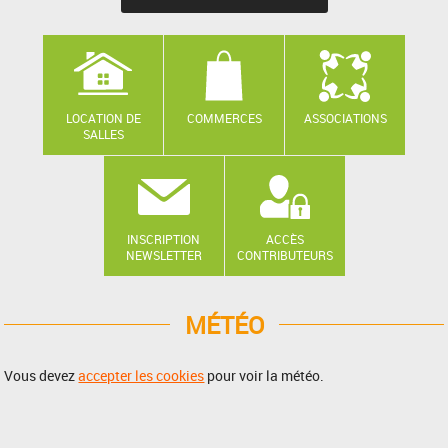
LOCATION DE
COMMERCES
ASSOCIATIONS
SALLES
INSCRIPTION
ACCÈS
NEWSLETTER
CONTRIBUTEURS
MÉTÉO
Vous devez
accepter les cookies
pour voir la météo.