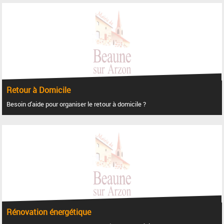
Retour à Domicile
Besoin d'aide pour organiser le retour à domicile ?
Rénovation énergétique