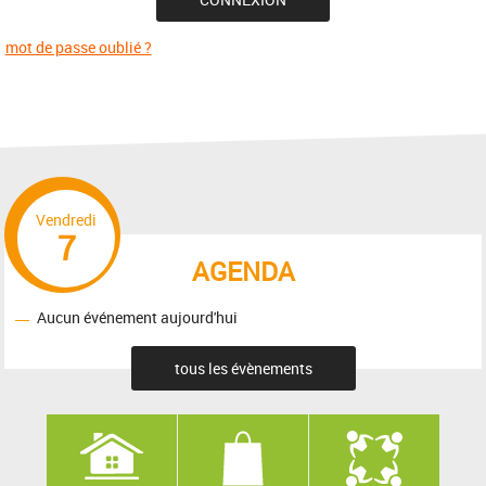
mot de passe oublié ?
Vendredi
7
AGENDA
Aucun événement aujourd'hui
tous les évènements