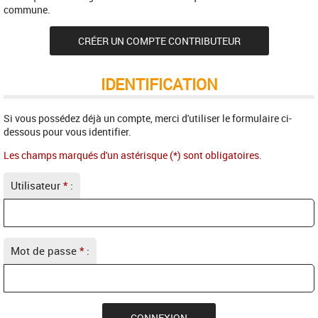
commune.
CRÉER UN COMPTE CONTRIBUTEUR
IDENTIFICATION
Si vous possédez déjà un compte, merci d'utiliser le formulaire ci-
dessous pour vous identifier.
Les champs marqués d'un astérisque (*) sont obligatoires.
Utilisateur
*
:
Mot de passe
*
: