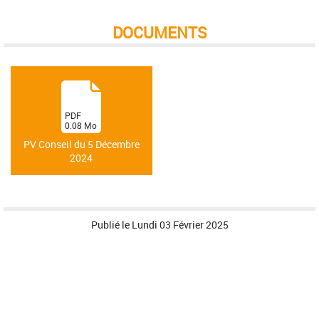
DOCUMENTS
(
PDF
0.08
Mo
)
PV Conseil du 5 Décembre
2024
Publié le
Lundi 03 Février 2025