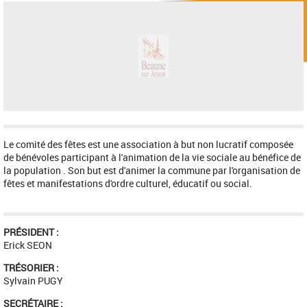
Le comité des fêtes est une association à but non lucratif composée
de bénévoles participant à l'animation de la vie sociale au bénéfice de
la population . Son but est d'animer la commune par l'organisation de
fêtes et manifestations d'ordre culturel, éducatif ou social.
PRÉSIDENT :
Erick SEON
TRÉSORIER :
Sylvain PUGY
SECRÉTAIRE :