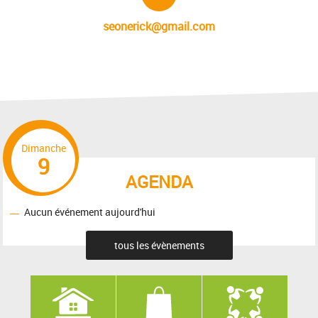
seonerick@gmail.com
Dimanche
9
AGENDA
Aucun événement aujourd'hui
tous les évènements